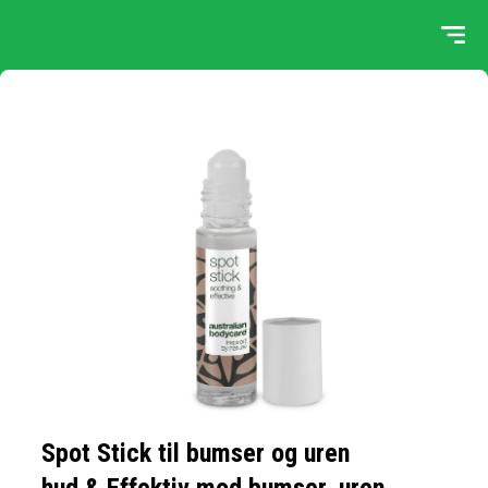
Spot Stick til bumser og uren