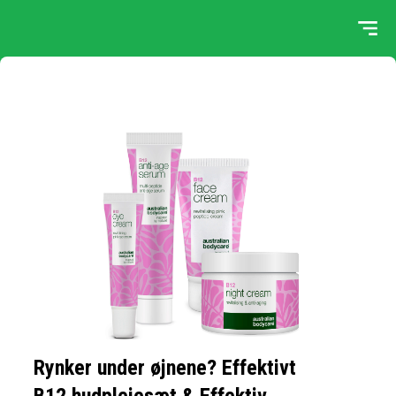
Rynker under øjnene? Effektivt