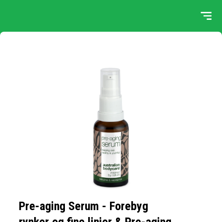
Pre-aging Serum - Forebyg