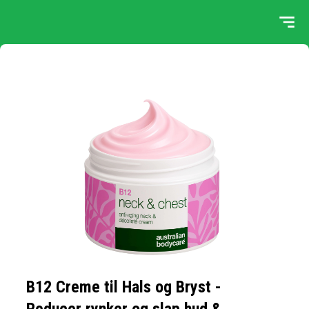
B12 Creme til Hals og Bryst -