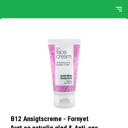
B12 Ansigtscreme - Fornyet