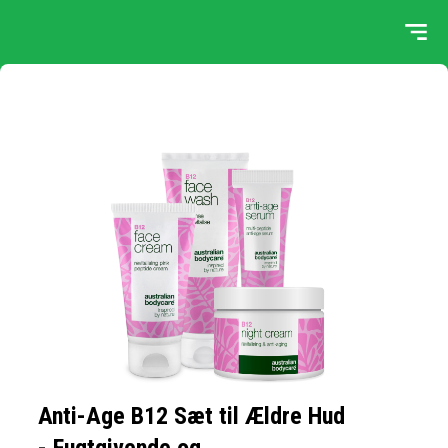
Anti-Age B12 Sæt til Ældre Hud