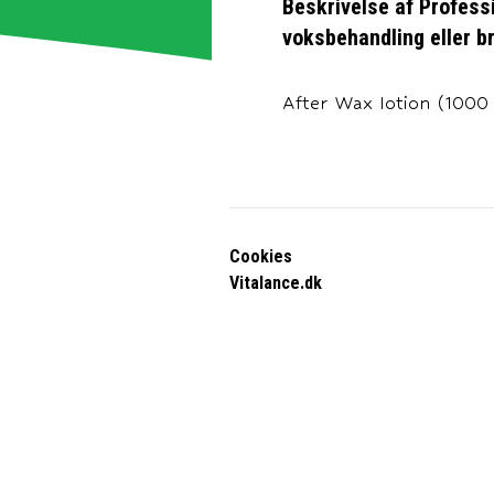
Beskrivelse af
Professi
voksbehandling eller br
After Wax lotion (1000 
Cookies
Vitalance.dk