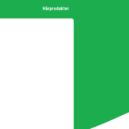
Hårprodukter