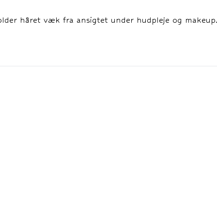
der håret væk fra ansigtet under hudpleje og makeup