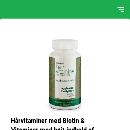
Hårvitaminer med Biotin &