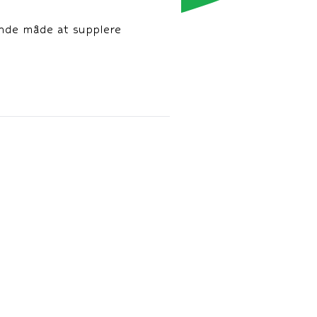
nde måde at supplere