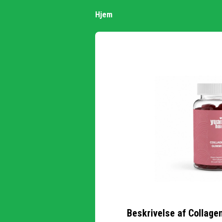
Hjem
Beskrivelse af
Collage