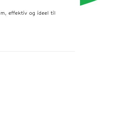
, effektiv og ideel til