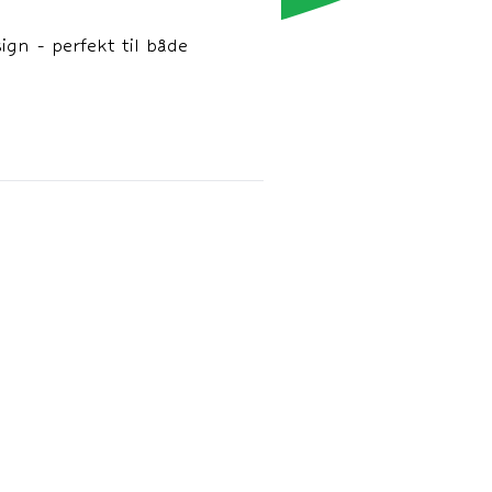
gn - perfekt til både