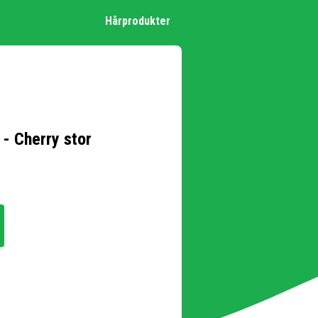
Hårprodukter
- Cherry stor