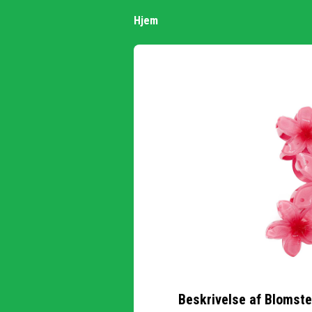
Hjem
Beskrivelse af
Blomste