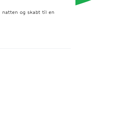
natten og skabt til en