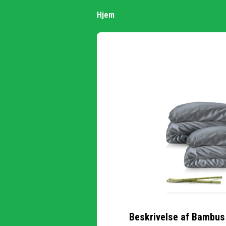
Hjem
Beskrivelse af
Bambus D