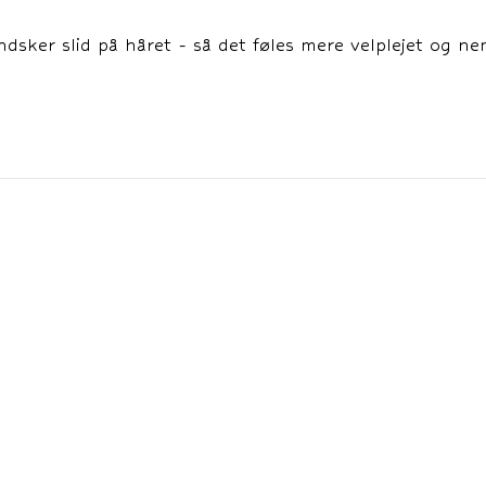
dsker slid på håret - så det føles mere velplejet og n