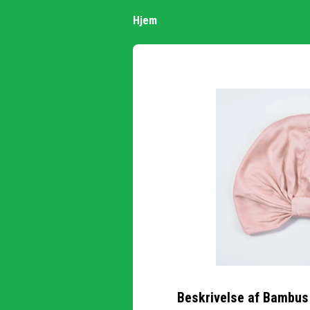
Hjem
Beskrivelse af
Bambus 