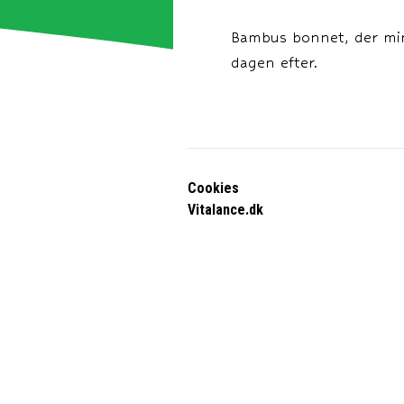
Bambus bonnet, der min
dagen efter.
Cookies
Vitalance.dk