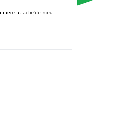
emmere at arbejde med