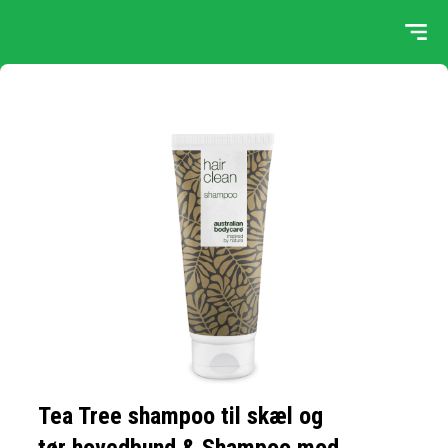
Tea Tree shampoo til skæl og