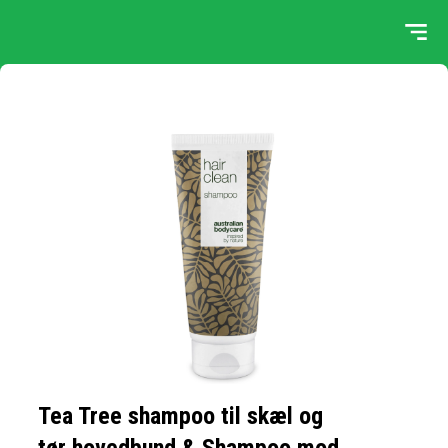
Tea Tree shampoo til skæl og