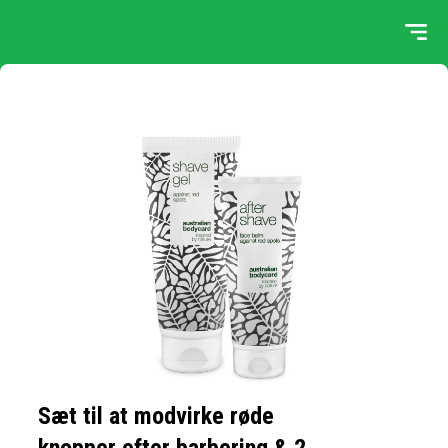
Sæt til at modvirke røde