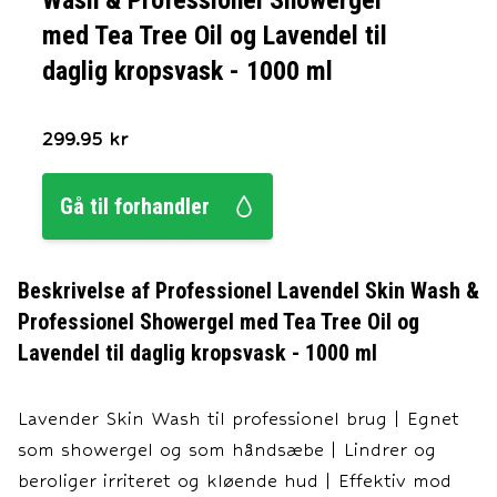
Wash & Professionel Showergel
med Tea Tree Oil og Lavendel til
daglig kropsvask - 1000 ml
299.95
kr
Gå til forhandler
Beskrivelse af
Professionel Lavendel Skin Wash &
Professionel Showergel med Tea Tree Oil og
Lavendel til daglig kropsvask - 1000 ml
Lavender Skin Wash til professionel brug | Egnet
som showergel og som håndsæbe | Lindrer og
beroliger irriteret og kløende hud | Effektiv mod