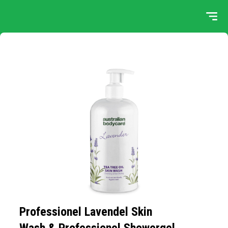
Professionel Lavendel Skin