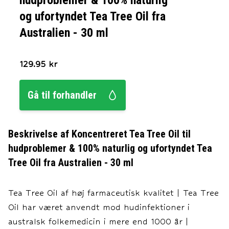
hudproblemer & 100% naturlig
og ufortyndet Tea Tree Oil fra
Australien - 30 ml
129.95
kr
Gå til forhandler
Beskrivelse af
Koncentreret Tea Tree Oil til
hudproblemer & 100% naturlig og ufortyndet Tea
Tree Oil fra Australien - 30 ml
Tea Tree Oil af høj farmaceutisk kvalitet | Tea Tree
Oil har været anvendt mod hudinfektioner i
australsk folkemedicin i mere end 1000 år |