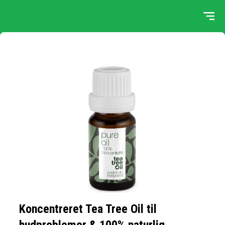
Koncentreret Tea Tree Oil til