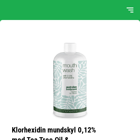
Klorhexidin mundskyl 0,12%