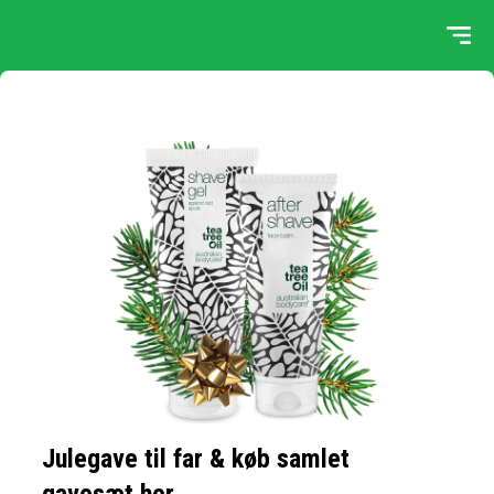
Julegave til far & køb samlet