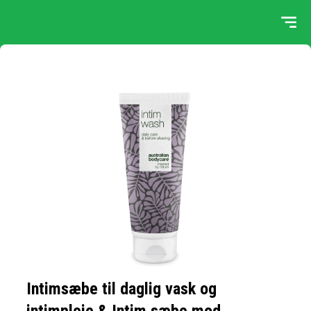
Intimsæbe til daglig vask og