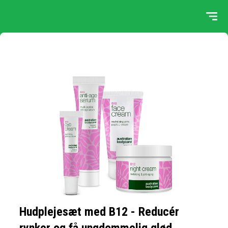
Hudplejesæt med B12 - Reducér