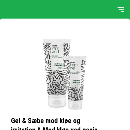
Gel & Sæbe mod kløe og