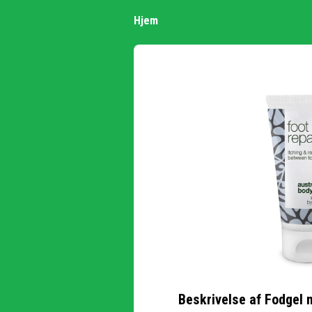
Hjem
Beskrivelse af
Fodgel 