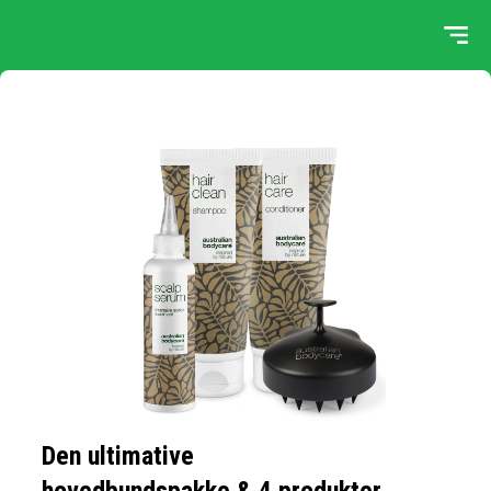
Den ultimative