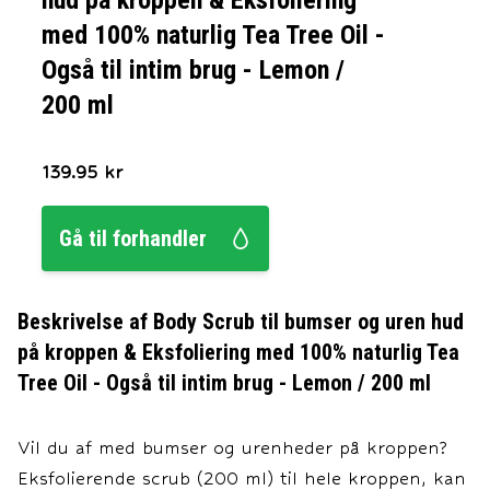
hud på kroppen & Eksfoliering
med 100% naturlig Tea Tree Oil -
Også til intim brug - Lemon /
200 ml
139.95
kr
Gå til forhandler
Beskrivelse af
Body Scrub til bumser og uren hud
på kroppen & Eksfoliering med 100% naturlig Tea
Tree Oil - Også til intim brug - Lemon / 200 ml
Vil du af med bumser og urenheder på kroppen?
Eksfolierende scrub (200 ml) til hele kroppen, kan