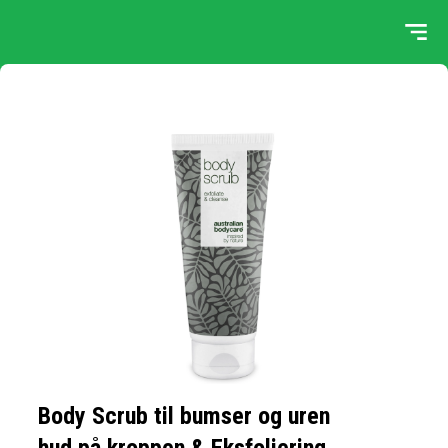
Body Scrub til bumser og uren