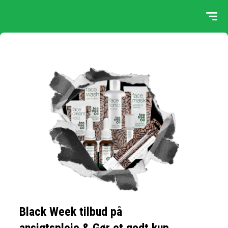
Black Week tilbud på