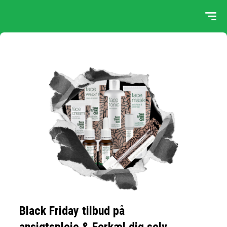
Black Friday tilbud på