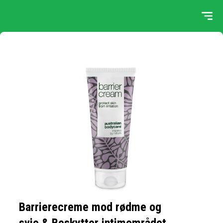
Barrierecreme mod rødme og