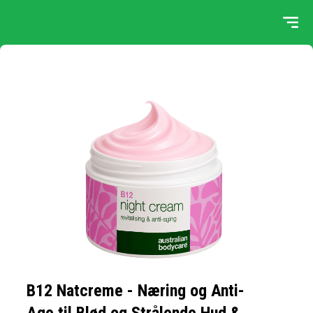
B12 Natcreme - Næring og Anti-