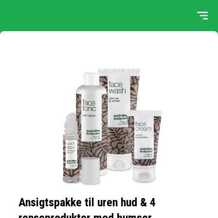
Ansigtspakke til uren hud & 4