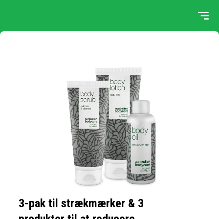
3-pak til strækmærker & 3