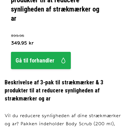
produkter til at reducere
synligheden af strækmærker og
ar
399.95
349.95
kr
Gå til forhandler
Beskrivelse af
3-pak til strækmærker & 3
produkter til at reducere synligheden af
strækmærker og ar
Vil du reducere synligheden af dine strækmærker
og ar? Pakken indeholder Body Scrub (200 ml),