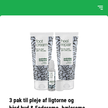
3 pak til pleje af ligtorne og